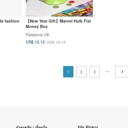
le fashion
【New Year Gift】Marvel Hulk Fist
Money Box
Paladone UK
US$ 12.12
US$ 15.15
1
2
3
ช่วยเหลือ / เงื่อนไข
รู้จัก Pinkoi