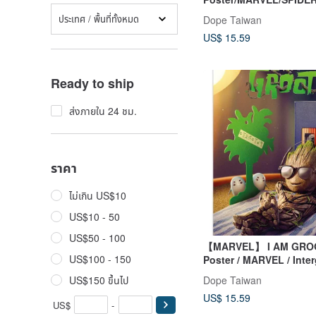
ประเทศ / พื้นที่ทั้งหมด
Dope Taiwan
US$ 15.59
Ready to ship
ส่งภายใน 24 ชม.
ราคา
ไม่เกิน US$10
US$10 - 50
US$50 - 100
【MARVEL】 I AM GROOT Movie
US$100 - 150
Poster / MARVEL / Inter
Alien Attack Team
Dope Taiwan
US$150 ขึ้นไป
US$ 15.59
US$
-