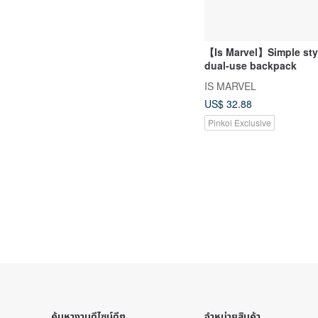
【Is Marvel】Simple sty
dual-use backpack
IS MARVEL
US$ 32.88
Pinkoi Exclusive
ค้นหางานดีไซน์ดีๆ
จำหน่ายสินค้า