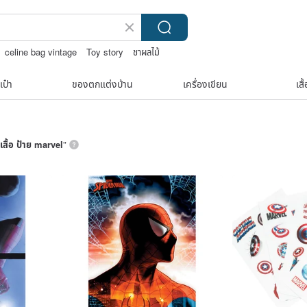
celine bag vintage
Toy story
ชาผลไม้
เป๋า
ของตกแต่งบ้าน
เครื่องเขียน
เสื
เสื้อ ป้าย marvel
”