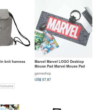
in knit harness
Marvel Marvel LOGO Desktop
Mouse Pad Marvel Mouse Pad
gameshop
US$ 57.87
 Exclusive