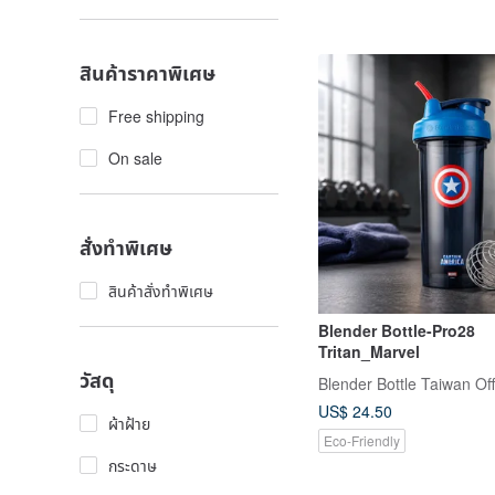
สินค้าราคาพิเศษ
Free shipping
On sale
สั่งทำพิเศษ
สินค้าสั่งทำพิเศษ
Blender Bottle-Pro28
Tritan_Marvel
วัสดุ
Blender Bottle Taiwan Off
US$ 24.50
ผ้าฝ้าย
Eco-Friendly
กระดาษ