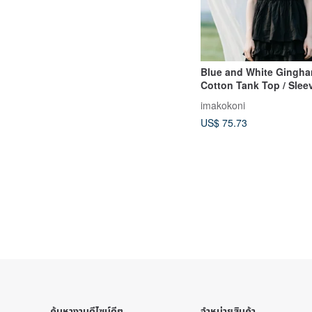
Blue and White Gingh
Cotton Tank Top / Slee
Camisole
imakokoni
US$ 75.73
ค้นหางานดีไซน์ดีๆ
จำหน่ายสินค้า