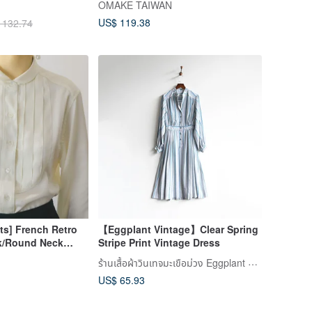
OMAKE TAIWAN
US$ 119.38
 132.74
ts] French Retro
【Eggplant Vintage】Clear Spring
lk/Round Neck
Stripe Print Vintage Dress
ร้านเสื้อผ้าวินเทจมะเขือม่วง Eggplant Vintage
US$ 65.93