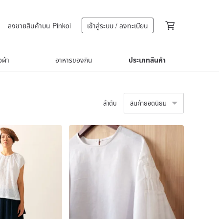
ลงขายสินค้าบน Pinkoi
เข้าสู่ระบบ / ลงทะเบียน
้อผ้า
อาหารของกิน
ประเภทสินค้า
ลำดับ
สินค้ายอดนิยม