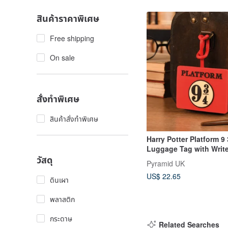
สินค้าราคาพิเศษ
Free shipping
On sale
สั่งทำพิเศษ
สินค้าสั่งทำพิเศษ
Harry Potter Platform 9 
Luggage Tag with Writ
วัสดุ
Address Label
Pyramid UK
US$ 22.65
ดินเผา
พลาสติก
กระดาษ
Related Searches