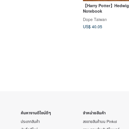
【Harry Potter】Hedwig
Notebook
Dope Taiwan
US$ 40.05
ค้นหางานดีไซน์ดีๆ
จำหน่ายสินค้า
ประเภทสินค้า
ลงขายสินค้าบน Pinkoi