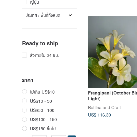
ญี่ปุ่น
ประเทศ / พื้นที่ทั้งหมด
Ready to ship
ส่งภายใน 24 ชม.
ราคา
ไม่เกิน US$10
Frangipani (October Bi
Light)
US$10 - 50
Bettina and Craft
US$50 - 100
US$ 116.30
US$100 - 150
US$150 ขึ้นไป