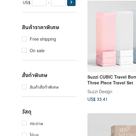
US$
-
สินค้าราคาพิเศษ
Free shipping
On sale
สั่งทำพิเศษ
Suzzi CUBIC Travel Bott
Three Piece Travel Set
สินค้าสั่งทำพิเศษ
Suzzi Design
US$ 33.41
วัสดุ
กระดาษ
ไข่มุก