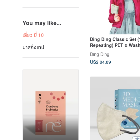
You may like...
เสี่ยว มี่ 10
Ding Ding Classic Set 
Repeating) PET & Wash
มาสกิ้งเทป
of 3)
Ding Ding
US$ 84.89