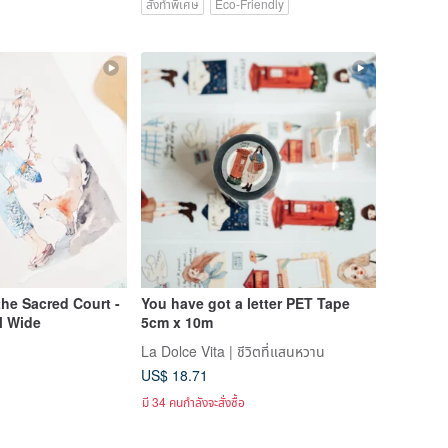
สั่งทำพิเศษ
Eco-Friendly
he Sacred Court -
You have got a letter PET Tape
M Wide
5cm x 10m
La Dolce Vita | ชีวิตที่แสนหวาน
US$ 18.71
มี 34 คนกำลังจะสั่งซื้อ