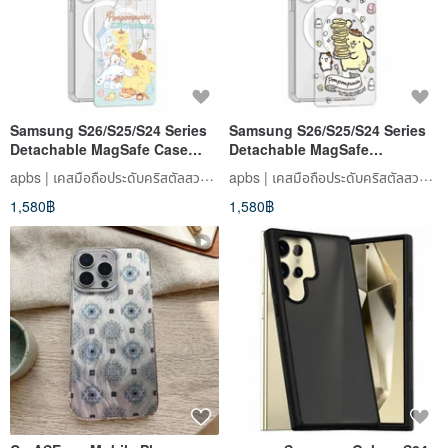
Samsung S26/S25/S24 Series
Samsung S26/S25/S24 Series
Detachable MagSafe Case
Detachable MagSafe
with Colorful Jewels - Baking
Embellished Case - Pancake
apbs | เคสมือถือประดับคริสตัลสวารอฟสกี้
apbs | เคสมือถือประดับคริสตัลสวารอฟสกี้
Pompompurin A
Pudding Dog
1,580฿
1,580฿