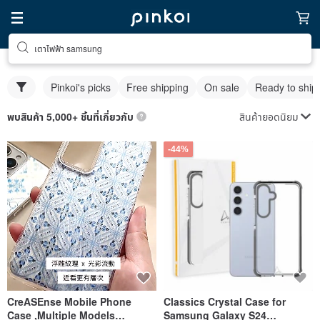
เตาไฟฟ้า samsung
Pinkoi's picks
Free shipping
On sale
Ready to ship
สินค้ายอดนิยม
พบสินค้า 5,000+ ชิ้นที่เกี่ยวกับ
-44%
CreASEnse Mobile Phone
Classics Crystal Case for
Case ,Multiple Models
Samsung Galaxy S24