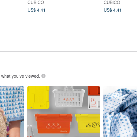
CUBICO
CUBICO
US$ 4.41
US$ 4.41
.
what you've viewed.