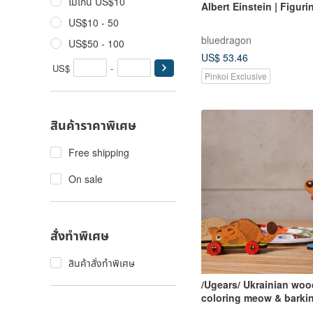
ไม่เกิน US$10
Albert Einstein | Figuri
US$10 - 50
bluedragon
US$50 - 100
US$ 53.46
US$
-
Pinkoi Exclusive
สินค้าราคาพิเศษ
Free shipping
On sale
สั่งทำพิเศษ
สินค้าสั่งทำพิเศษ
/Ugears/ Ukrainian wo
coloring meow & barki