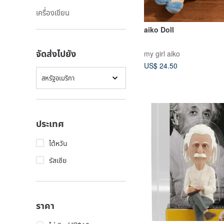
เครื่องเขียน
aiko Doll
จัดส่งไปยัง
my girl aiko
US$ 24.50
สหรัฐอเมริกา
ประเทศ
ไต้หวัน
รัสเซีย
ราคา