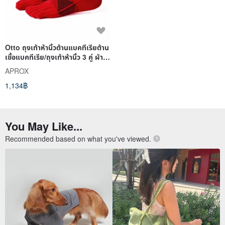
Otto ถุงเท้าห้านิ้วต้านแบคทีเรียต้าน
เชื้อแบคทีเรีย/ถุงเท้าห้านิ้ว 3 คู่ ผ้า
ฝ้ายต
APROX
1,134฿
You May Like...
Recommended based on what you've viewed.