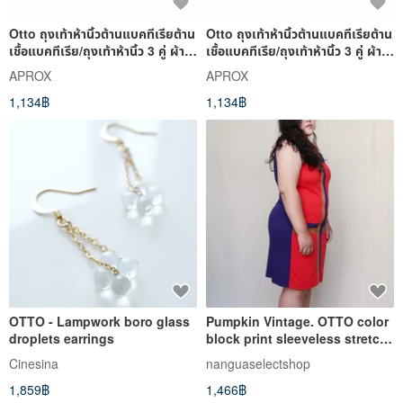
Otto ถุงเท้าห้านิ้วต้านแบคทีเรียต้าน
Otto ถุงเท้าห้านิ้วต้านแบคทีเรียต้าน
เชื้อแบคทีเรีย/ถุงเท้าห้านิ้ว 3 คู่ ผ้า
เชื้อแบคทีเรีย/ถุงเท้าห้านิ้ว 3 คู่ ผ้า
ฝ้ายต
ฝ้ายต
APROX
APROX
1,134฿
1,134฿
OTTO - Lampwork boro glass
Pumpkin Vintage. OTTO color
droplets earrings
block print sleeveless stretch
dress plus size
Cinesina
nanguaselectshop
1,859฿
1,466฿