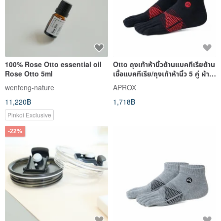
100% Rose Otto essential oil
Otto ถุงเท้าห้านิ้วต้านแบคทีเรียต้าน
Rose Otto 5ml
เชื้อแบคทีเรีย/ถุงเท้าห้านิ้ว 5 คู่ ผ้า
ฝ้ายต
wenfeng-nature
APROX
11,220฿
1,718฿
Pinkoi Exclusive
-22%