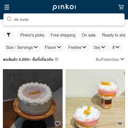
เค้ก วันเกิด
Pinkoi's picks
Free shipping
On sale
Ready to ship
Size / Servings
Flavor
Festive
วัสดุ
สี
สินค้ายอดนิยม
พบสินค้า 4,000+ ชิ้นที่เกี่ยวกับ