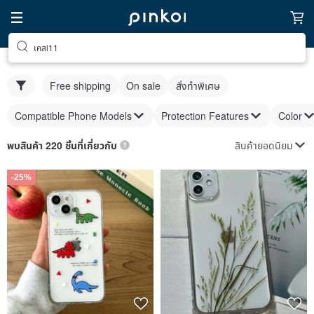
เคสi11
Free shipping
On sale
สั่งทำพิเศษ
Compatible Phone Models
Protection Features
Color
สินค้ายอดนิยม
พบสินค้า 220 ชิ้นที่เกี่ยวกับ
-25%