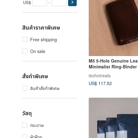
US$
-
สินค้าราคาพิเศษ
Free shipping
On sale
M5 5-Hole Genuine Lea
Minimalist Ring-Binder 
Planner - Minerva Box 
สั่งทำพิเศษ
techotreats
Brown (No Clasp)
US$ 117.52
สินค้าสั่งทำพิเศษ
วัสดุ
กระดาษ
ผ้าฝ้าย