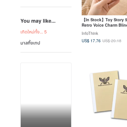
【In Stock】Toy Story 5
You may like...
Retro Voice Charm Blin
Random Shipment
เกิดใหม่ทั้ง... 5
InfoThink
US$ 17.76
US$ 20.18
มาสกิ้งเทป