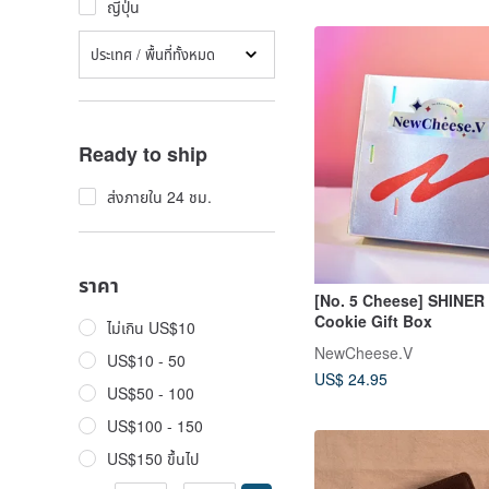
ญี่ปุ่น
ประเทศ / พื้นที่ทั้งหมด
Ready to ship
ส่งภายใน 24 ชม.
ราคา
[No. 5 Cheese] SHINER 
Cookie Gift Box
ไม่เกิน US$10
NewCheese.V
US$10 - 50
US$ 24.95
US$50 - 100
US$100 - 150
US$150 ขึ้นไป