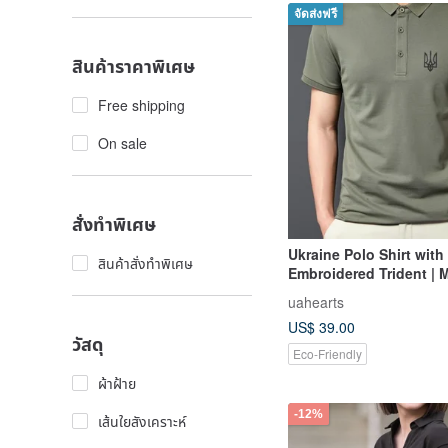
จัดส่งฟรี
สินค้าราคาพิเศษ
Free shipping
On sale
สั่งทำพิเศษ
Ukraine Polo Shirt with
สินค้าสั่งทำพิเศษ
Embroidered Trident | 
Ukraine
uahearts
US$ 39.00
วัสดุ
Eco-Friendly
ผ้าฝ้าย
-12%
เส้นใยสังเคราะห์