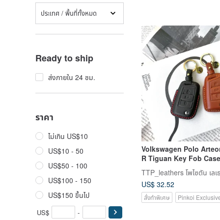
ประเทศ / พื้นที่ทั้งหมด
Ready to ship
ส่งภายใน 24 ชม.
ราคา
ไม่เกิน US$10
Volkswagen Polo Arteo
US$10 - 50
R Tiguan Key Fob Cas
US$50 - 100
TTP_leathers โพไซตัน เลเธอ
US$100 - 150
US$ 32.52
US$150 ขึ้นไป
สั่งทำพิเศษ
Pinkoi Exclusiv
US$
-