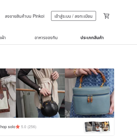
ลงขายสินค้าบน Pinkoi
เข้าสู่ระบบ / ลงทะเบียน
้อผ้า
อาหารของกิน
ประเภทสินค้า
3
+
hop solo
5.0
(256)