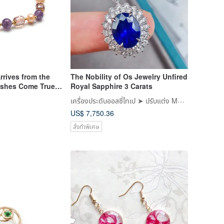
rrives from the
The Nobility of Os Jewelry Unfired
ishes Come True -
Royal Sapphire 3 Carats
 Bracelet ||
เครื่องประดับออสซี่ไทเป ➤ ปรับแต่ง Moissanite, Moissanite
i
US$ 7,750.36
สั่งทำพิเศษ