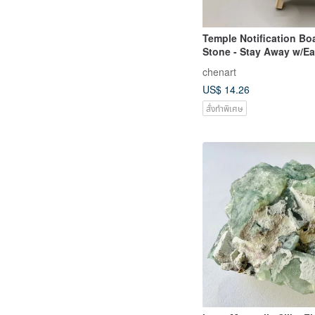
Temple Notification B
Stone - Stay Aw
chenart
US$ 14.26
สั่งทำพิเศษ