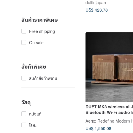
delfinjapan
US$ 423.78
สินค้าราคาพิเศษ
Free shipping
On sale
สั่งทำพิเศษ
สินค้าสั่งทำพิเศษ
วัสดุ
DUET MK3 wireless all-
Bluetooth Wi-Fi audio 
หนังแท้
speaker Bluetooth spe
Aerix: Redefine Modern H
โลหะ
US$ 1,550.08