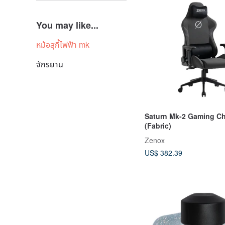
You may like...
หม้อสุกี้ไฟฟ้า mk
จักรยาน
Saturn Mk-2 Gaming Ch
(Fabric)
Zenox
US$ 382.39