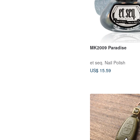
MK2009 Paradise
et seq. Nail Polish
US$ 15.59