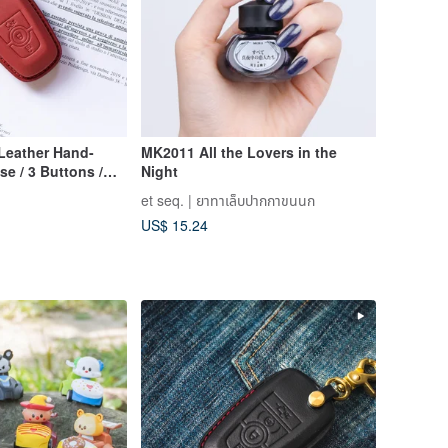
Leather Hand-
MK2011 All the Lovers in the
se / 3 Buttons /
Night
et seq. | ยาทาเล็บปากกาขนนก
US$ 15.24