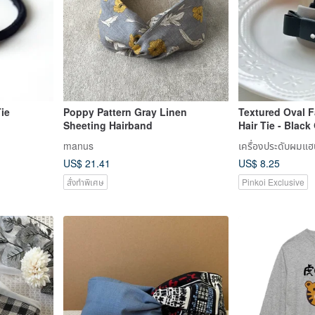
Tie
Poppy Pattern Gray Linen
Textured Oval 
Sheeting Hairband
Hair Tie - Black
manus
เครื่องประดับผมแฮ
US$ 21.41
US$ 8.25
สั่งทำพิเศษ
Pinkoi Exclusive