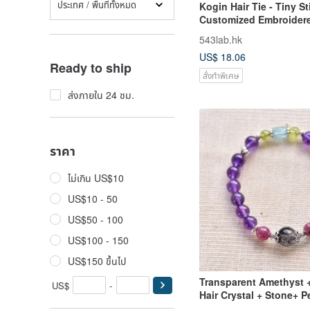
ประเทศ / พื้นที่ทั้งหมด
Kogin Hair Tie - Tiny Sti
Customized Embroidere
Accessory, Pin, Brooch
543lab.hk
US$ 18.06
Ready to ship
สั่งทำพิเศษ
ส่งภายใน 24 ชม.
ราคา
ไม่เกิน US$10
US$10 - 50
US$50 - 100
US$100 - 150
US$150 ขึ้นไป
Transparent Amethyst 
US$
-
Hair Crystal + Stone+ 
Tourmaline + Stone Ster