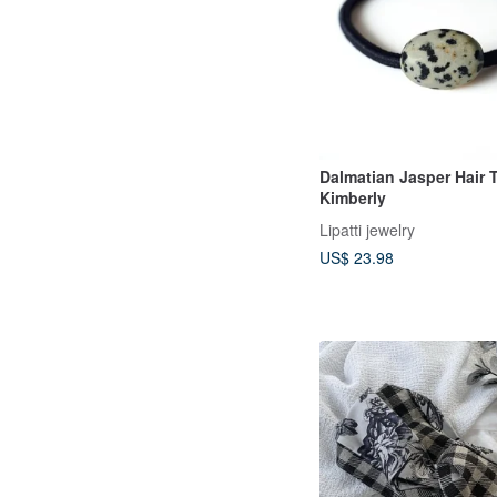
Dalmatian Jasper Hair 
Kimberly
Lipatti jewelry
US$ 23.98