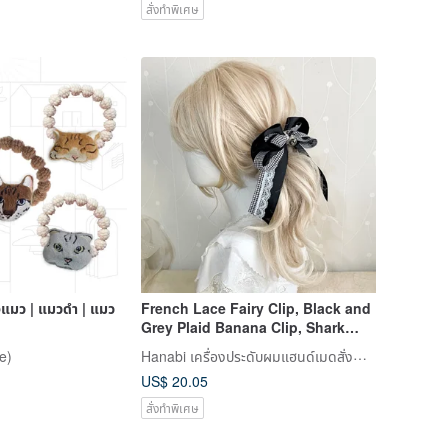
สั่งทำพิเศษ
แมว | แมวดำ | แมว
French Lace Fairy Clip, Black and
Grey Plaid Banana Clip, Shark
Clip, Ponytail Holder, Scrunchie,
Hanabi เครื่องประดับผมแฮนด์เมดสั่งทำพิเศษ
e)
Hairpin, Claw Clip
US$ 20.05
สั่งทำพิเศษ