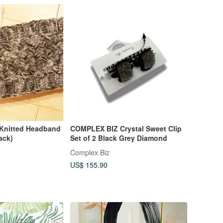
Knitted Headband
COMPLEX BIZ Crystal Sweet Clip
ack)
Set of 2 Black Grey Diamond
Complex Biz
US$ 155.90