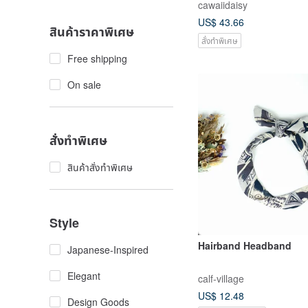
cawaiidaisy
Crystal Bracelet
US$ 43.66
สินค้าราคาพิเศษ
สั่งทำพิเศษ
Free shipping
On sale
สั่งทำพิเศษ
สินค้าสั่งทำพิเศษ
Style
Hairband Headband
Japanese-Inspired
Elegant
calf-village
US$ 12.48
Design Goods