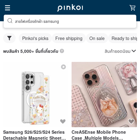
สายไฟเครื่องซักผ้า samsung
Pinkoi's picks
Free shipping
On sale
Ready to ship
สินค้ายอดนิยม
พบสินค้า 5,000+ ชิ้นที่เกี่ยวกับ
Samsung S26/S25/S24 Series
CreASEnse Mobile Phone
Detachable Magnetic Sheet
Case ,Multiple Models