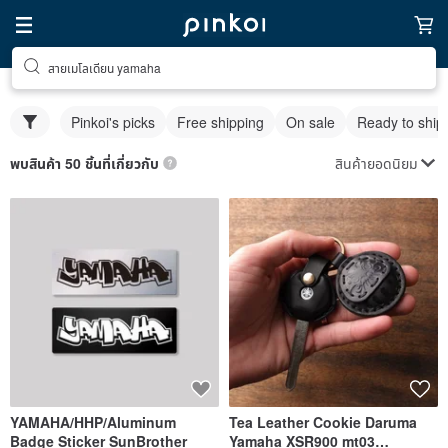
สายเมโลเดียน yamaha
Pinkoi's picks
Free shipping
On sale
Ready to ship
สินค้ายอดนิยม
พบสินค้า 50 ชิ้นที่เกี่ยวกับ
YAMAHA/HHP/Aluminum
Tea Leather Cookie Daruma
Badge Sticker SunBrother
Yamaha XSR900 mt03