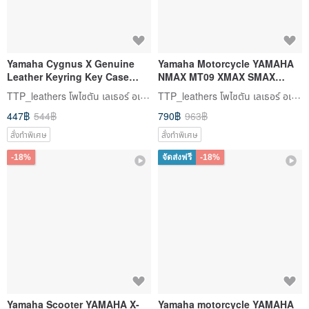
Yamaha Cygnus X Genuine
Yamaha Motorcycle YAMAHA
Leather Keyring Key Case
NMAX MT09 XMAX SMAX
Motorcycle Key Cover Key
Yamaha Motorcycle Key Cover
TTP_leathers โพไซตัน เลเธอร์ อเทลิเยร์
TTP_leathers โพไซตัน เลเธอร์ อเทลิเยร์
Pouch Leather Case
Automotive Key
447฿
544฿
790฿
963฿
สั่งทำพิเศษ
สั่งทำพิเศษ
-18%
จัดส่งฟรี
-18%
Yamaha Scooter YAMAHA X-
Yamaha motorcycle YAMAHA