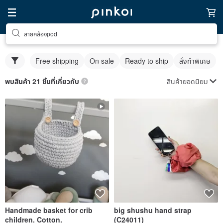
สายคล้องpod
Free shipping
On sale
Ready to ship
สั่งทำพิเศษ
สินค้ายอดนิยม
พบสินค้า 21 ชิ้นที่เกี่ยวกับ
Handmade basket for crib
big shushu hand strap
children. Cotton.
(C24011)