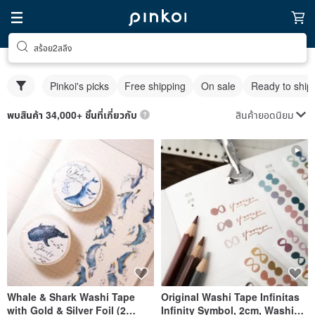
สร้อย2สลึง
Pinkoi's picks
Free shipping
On sale
Ready to ship
สินค้ายอดนิยม
พบสินค้า 34,000+ ชิ้นที่เกี่ยวกับ
Whale & Shark Washi Tape
Original Washi Tape Infinitas
with Gold & Silver Foil (2
Infinity Symbol, 2cm, Washi