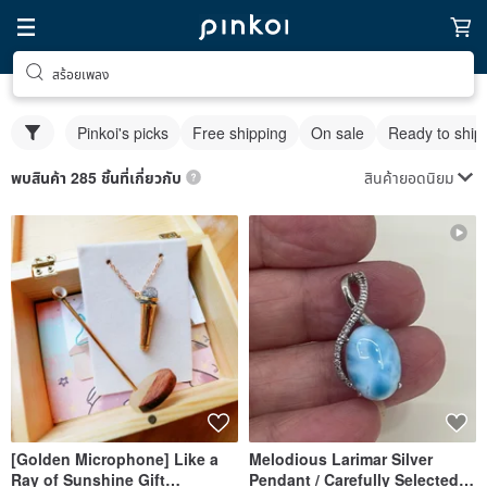
สร้อยเพลง
Pinkoi's picks
Free shipping
On sale
Ready to ship
สินค้ายอดนิยม
พบสินค้า 285 ชิ้นที่เกี่ยวกับ
[Golden Microphone] Like a
Melodious Larimar Silver
Ray of Sunshine Gift
Pendant / Carefully Selected