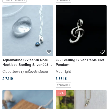
Aquamarine Sixteenth Note
999 Sterling Silver Treble Clef
Necklace Sterling Silver 925
Pendant
Music Motif Women's Unisex
Cloud Jewelry เครื่องประดับเมฆา
Moonlight
2,721฿
3,664฿
สั่งทำพิเศษ
-10%