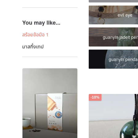
evil eye
You may like...
สร้อยข้อมือ 1
guanyin jadeit pe
มาสกิ้งเทป
guanyin penda
-10%