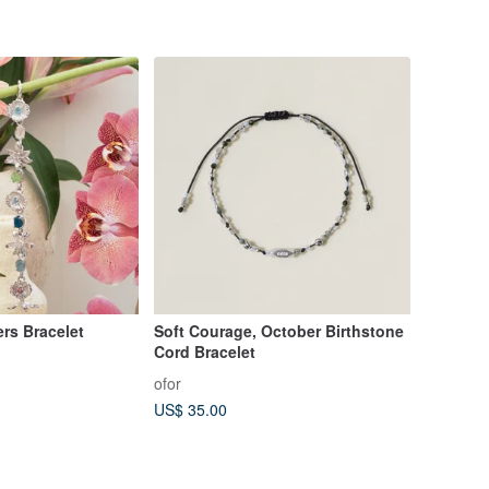
rs Bracelet
Soft Courage, October Birthstone
Cord Bracelet
ofor
US$ 35.00