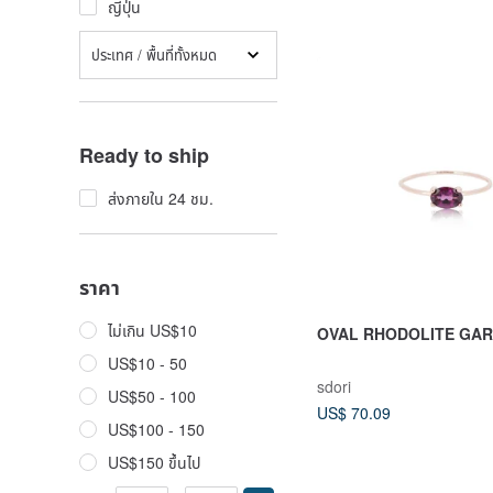
ญี่ปุ่น
ประเทศ / พื้นที่ทั้งหมด
Ready to ship
ส่งภายใน 24 ชม.
ราคา
ไม่เกิน US$10
OVAL RHODOLITE GAR
US$10 - 50
sdori
US$50 - 100
US$ 70.09
US$100 - 150
US$150 ขึ้นไป