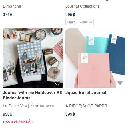
Apple
Dimanche
Journal Collections
371฿
995฿
Pinkoi Exclusive
Journal with me Hardcover M6
สมุดจด Bullet Journal
Binder Journal
La Dolce Vita | ชีวิตที่แสนหวาน
A PIECE(S) OF PAPER
630฿
399฿
มี 55 คนกำลังจะสั่งซื้อ