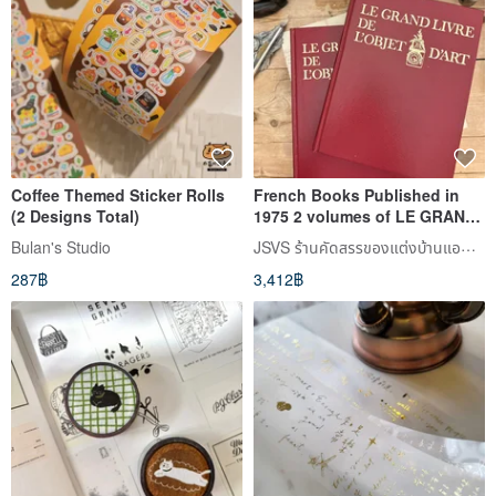
Coffee Themed Sticker Rolls
French Books Published in
(2 Designs Total)
1975 2 volumes of LE GRAND
LIVRE DE LOBJET DART
JSVS ร้านคัดสรรของแต่งบ้านแอนทีค
Bulan's Studio
287฿
3,412฿