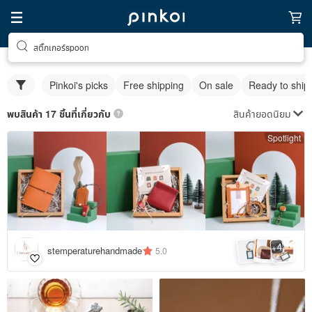
สติ๊กเกอร์spoon
Pinkoi's picks
Free shipping
On sale
Ready to ship
สินค้ายอดนิยม
พบสินค้า 17 ชิ้นที่เกี่ยวกับ
Spotlight
4
+
stemperaturehandmade
5.0