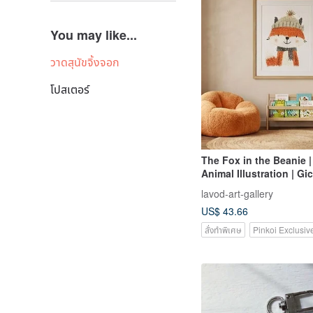
You may like...
วาดสุนัขจิ้งจอก
โปสเตอร์
The Fox in the Beanie |
Animal Illustration | Gic
Warm, Comforting Art f
lavod-art-gallery
Children's Rooms
US$ 43.66
สั่งทำพิเศษ
Pinkoi Exclusiv