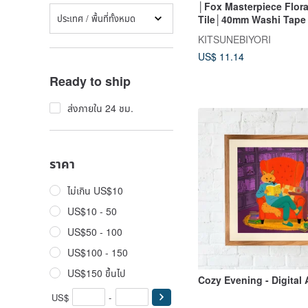
│Fox Masterpiece Flora
ประเทศ / พื้นที่ทั้งหมด
Tile│40mm Washi Tape
KITSUNEBIYORI
US$ 11.14
Ready to ship
ส่งภายใน 24 ชม.
ราคา
ไม่เกิน US$10
US$10 - 50
US$50 - 100
US$100 - 150
US$150 ขึ้นไป
Cozy Evening - Digital A
US$
-