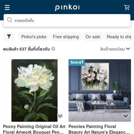
วาดดอกโบตั๋น
Pinkoi's picks
Free shipping
On sale
Ready to ship
สินค้ายอดนิยม
พบสินค้า 637 ชิ้นที่เกี่ยวกับ
จัดส่งฟรี
Peony Painting Original Oil Art
Peonies Painting Floral
Floral Artwork Bouquet Peony
Beauty Art Nature's Elegance