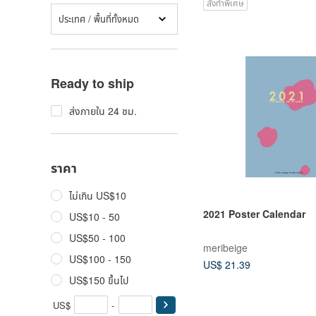
สั่งทำพิเศษ
ประเทศ / พื้นที่ทั้งหมด
Ready to ship
ส่งภายใน 24 ชม.
ราคา
ไม่เกิน US$10
2021 Poster Calendar
US$10 - 50
US$50 - 100
meribeige
US$100 - 150
US$ 21.39
US$150 ขึ้นไป
US$
-