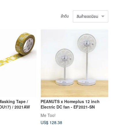
ลำดับ
สินค้ายอดนิยม
asking Tape /
PEANUTS x Homeplus 12 inch
OU17) / 2021AW
Electric DC fan - EF2021-SN
Me Too!
US$ 128.38