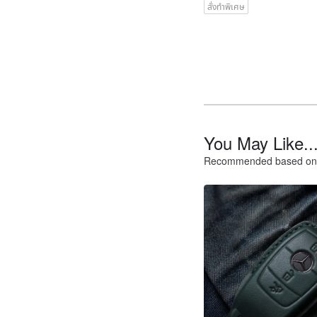
สั่งทำพิเศษ
You May Like..
Recommended based on 