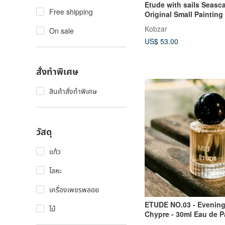
Etude with sails Seasc
Free shipping
Original Small Painting 
Home Decor
Kobzar
On sale
US$ 53.00
สั่งทำพิเศษ
สินค้าสั่งทำพิเศษ
วัสดุ
แก้ว
โลหะ
เครื่องเพชรพลอย
ETUDE NO.03 - Evening
ไม้
Chypre - 30ml Eau de 