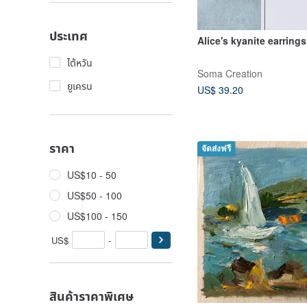
ประเทศ
Alice's kyanite earrings
ไต้หวัน
Soma Creation
ยูเครน
US$ 39.20
ราคา
จัดส่งฟรี
US$10 - 50
US$50 - 100
US$100 - 150
US$
-
สินค้าราคาพิเศษ