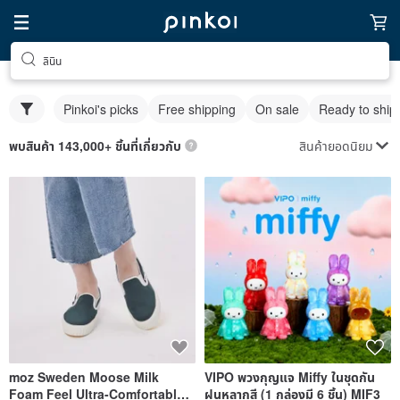
ลินิน
Pinkoi's picks
Free shipping
On sale
Ready to ship
สินค้ายอดนิยม
พบสินค้า 143,000+ ชิ้นที่เกี่ยวกับ
moz Sweden Moose Milk
VIPO พวงกุญแจ Miffy ในชุดกัน
Foam Feel Ultra-Comfortable
ฝนหลากสี (1 กล่องมี 6 ชิ้น) MIF3