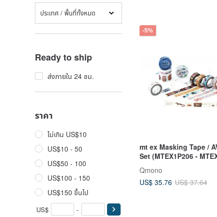
ประเทศ / พื้นที่ทั้งหมด
-5%
Ready to ship
ส่งภายใน 24 ชม.
ราคา
ไม่เกิน US$10
mt ex Masking Tape / A
US$10 - 50
Set (MTEX1P206 - MTE
US$50 - 100
Qmono
US$100 - 150
US$ 35.76
US$ 37.64
US$150 ขึ้นไป
US$
-