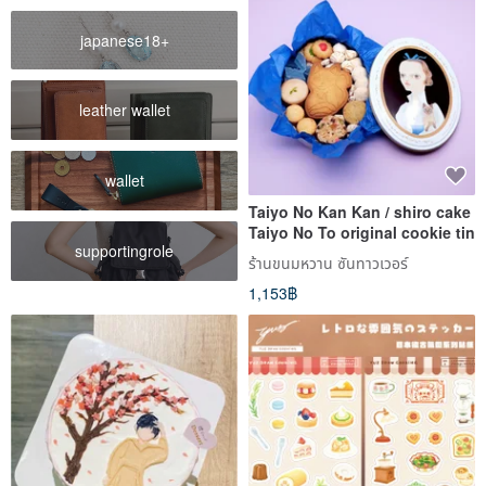
japanese18+
leather wallet
wallet
Taiyo No Kan Kan / shiro cake
Taiyo No To original cookie tin
supportingrole
ร้านขนมหวาน ซันทาวเวอร์
1,153฿