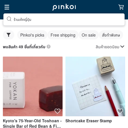
ร้านเค้กญี่ปุ่น
Pinkoi's picks
Free shipping
On sale
สั่งทำพิเศษ
สินค้ายอดนิยม
พบสินค้า 49 ชิ้นที่เกี่ยวกับ
Kyoto's 75-Year-Old Toshoan -
Shortcake Eraser Stamp
Single Bar of Red Bean & Fig