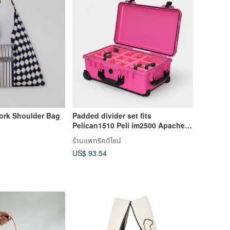
ork Shoulder Bag
Padded divider set fits
Pelican1510 Peli im2500 Apache
5800 Cases
ร้านแพทริคดีไซน์
US$ 93.54