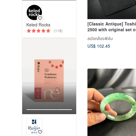
[Classic Antique] Tosh
Keled Rocks
2500 with original set o
(118)
flash
สมัยกล้องฟิล์ม
US$ 102.45