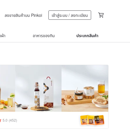
ลงขายสินค้าบน Pinkoi
เข้าสู่ระบบ / ลงทะเบียน
้อผ้า
อาหารของกิน
ประเภทสินค้า
4
+
5.0
(452)