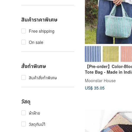
สินค้าราคาพิเศษ
Free shipping
On sale
สั่งทำพิเศษ
【Pre-order】Color-Bloc
Tote Bag - Made in Indi
สินค้าสั่งทำพิเศษ
Moonstar House
US$ 35.05
วัสดุ
ผ้าฝ้าย
วัสดุกันนำ้