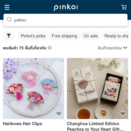
รูปพัดลม
Pinkoi's picks
Free shipping
On sale
Ready to ship
สินค้ายอดนิยม
พบสินค้า 75 ชิ้นที่เกี่ยวกับ
Hairbows Hair Clips
Changhua Limited Edition
Peaches to Your Heart Gift