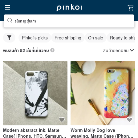
รีโมท lg รุ่นเก่า
Pinkoi's picks
Free shipping
On sale
Ready to ship
สินค้ายอดนิยม
พบสินค้า 52 ชิ้นที่เกี่ยวกับ
Modern abstract ink. Matte
Worm Molly Dog love
Case( iPhone, HTC, Samsung,
weaving. Matte Case (iPhone,