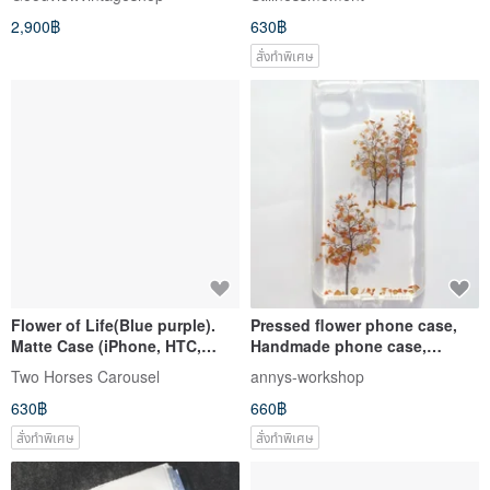
2,900฿
630฿
สั่งทำพิเศษ
Flower of Life(Blue purple).
Pressed flower phone case,
Matte Case (iPhone, HTC,
Handmade phone case,
Samsung, Sony)
iphone 7 plus plus, Winter
Two Horses Carousel
annys-workshop
630฿
660฿
สั่งทำพิเศษ
สั่งทำพิเศษ