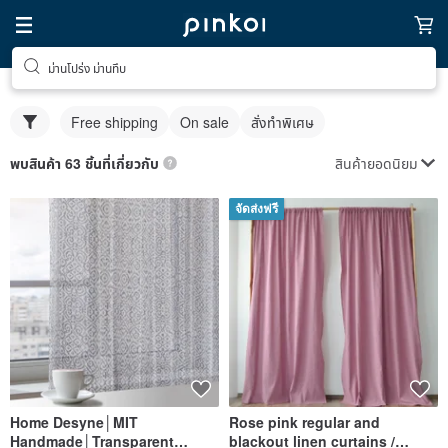
ม่านโปร่ง ม่านทึบ
Free shipping
On sale
สั่งทำพิเศษ
สินค้ายอดนิยม
พบสินค้า 63 ชิ้นที่เกี่ยวกับ
จัดส่งฟรี
Home Desyne│MIT
Rose pink regular and
Handmade│Transparent
blackout linen curtains /