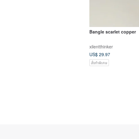
Bangle scarlet copper
xilentthinker
US$ 29.97
สั่งทำพิเศษ