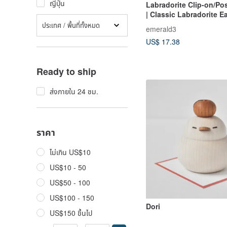
ญี่ปุ่น
Labradorite Clip-on/Pos
| Classic Labradorite E
ประเทศ / พื้นที่ทั้งหมด
emerald3
US$ 17.38
Ready to ship
ส่งภายใน 24 ชม.
ราคา
ไม่เกิน US$10
US$10 - 50
US$50 - 100
US$100 - 150
Dori
US$150 ขึ้นไป