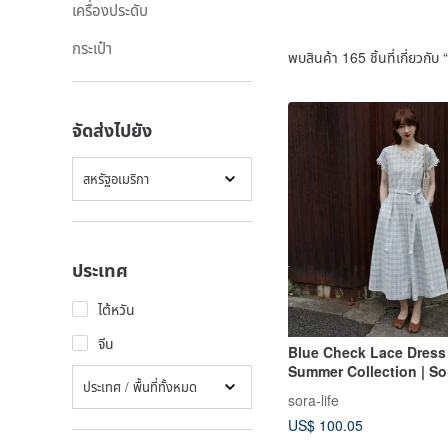
เครื่องประดับ
กระเป๋า
พบสินค้า 165 ชิ้นที่เกี่ยวกับ “
จัดส่งไปยัง
สหรัฐอเมริกา
ประเทศ
ไต้หวัน
จีน
Blue Check Lace Dress 
Summer Collection | So
ประเทศ / พื้นที่ทั้งหมด
sora-life
US$ 100.05