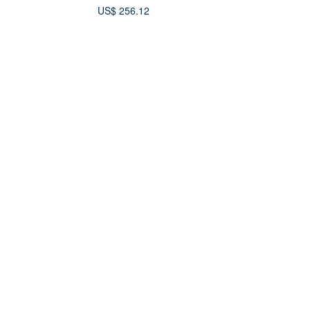
US$ 256.12