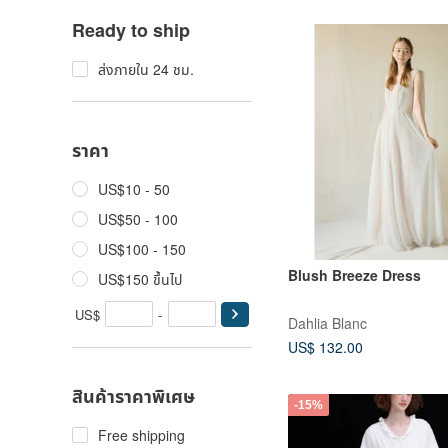
Ready to ship
ส่งภายใน 24 ชม.
ราคา
US$10 - 50
US$50 - 100
US$100 - 150
Blush Breeze Dress
US$150 ขึ้นไป
US$
-
Dahlia Blanc
US$ 132.00
สินค้าราคาพิเศษ
-15%
Free shipping