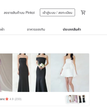
ลงขายสินค้าบน Pinkoi
เข้าสู่ระบบ / ลงทะเบียน
้อผ้า
อาหารของกิน
ประเภทสินค้า
lanc
4.9
(233)