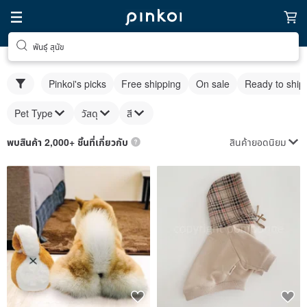
พันธุ์ สุนัข
Pinkoi's picks
Free shipping
On sale
Ready to ship
Pet Type
วัสดุ
สี
สินค้ายอดนิยม
พบสินค้า 2,000+ ชิ้นที่เกี่ยวกับ