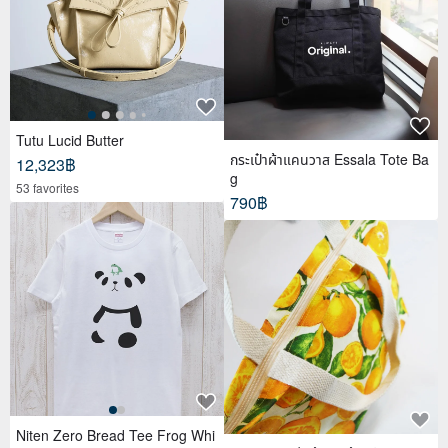
Tutu Lucid Butter
กระเป๋าผ้าแคนวาส Essala Tote Ba
12,323฿
g
53 favorites
790฿
Niten Zero Bread Tee Frog Whi