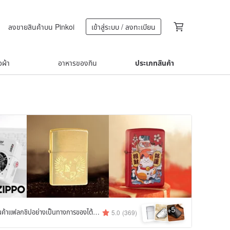
ลงขายสินค้าบน Pinkoi
เข้าสู่ระบบ / ลงทะเบียน
้อผ้า
อาหารของกิน
ประเภทสินค้า
5
+
Zippo ร้านค้าแฟลกชิปอย่างเป็นทางการของไต้หวัน
5.0
(369)