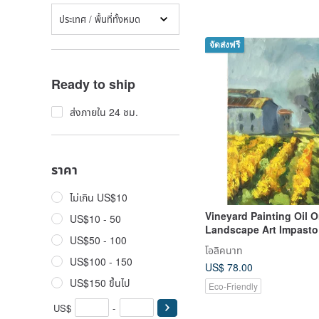
ประเทศ / พื้นที่ทั้งหมด
จัดส่งฟรี
Ready to ship
ส่งภายใน 24 ชม.
ราคา
ไม่เกิน US$10
Vineyard Painting Oil O
US$10 - 50
Landscape Art Impasto
US$50 - 100
Artwork
โอลิคนาท
US$100 - 150
US$ 78.00
US$150 ขึ้นไป
Eco-Friendly
US$
-