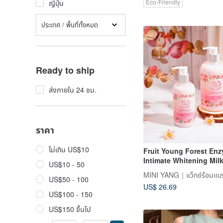
Eco-Friendly
ญี่ปุ่น
ประเทศ / พื้นที่ทั้งหมด
Ready to ship
ส่งภายใน 24 ชม.
ราคา
ไม่เกิน US$10
Fruit Young Forest En
Intimate Whitening Mil
US$10 - 50
100ml【MINI YANG】Int
whitening and mainten
US$50 - 100
US$ 26.69
US$100 - 150
US$150 ขึ้นไป