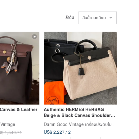
ลำดับ
สินค้ายอดนิยม
Canvas & Leather
Authentic HERMES HERBAG
Beige & Black Canvas Shoulder
Bag
Damn Good Vintage เครื่องประดับโบราณแสนงดงาม
Vintage
US$ 2,227.12
$ 1,540.71