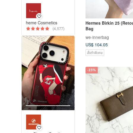
heme Cosmetics
Hermes Birkin 25 (Reto
Bag
(4,577)
we-innerbag
US$ 104.05
สั่งทำพิเศษ
-15%