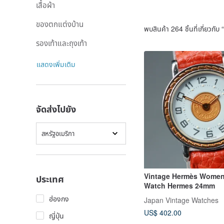
เสื้อผ้า
ของตกแต่งบ้าน
พบสินค้า 264 ชิ้นที่เกี่ยวกับ “
รองเท้าและถุงเท้า
แสดงเพิ่มเติม
จัดส่งไปยัง
สหรัฐอเมริกา
Vintage Hermès Women
ประเทศ
Watch Hermes 24mm
ฮ่องกง
Japan Vintage Watches
US$ 402.00
ญี่ปุ่น