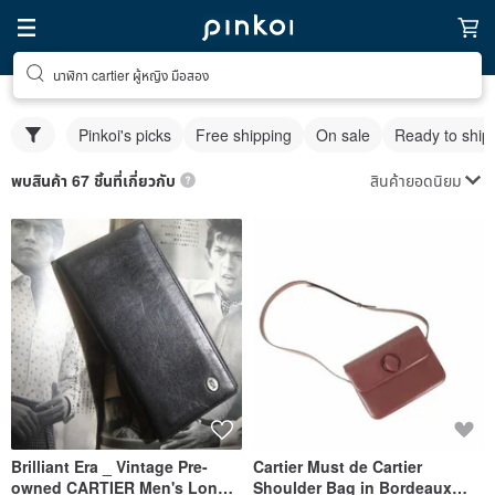
นาฬิกา cartier ผู้หญิง มือสอง
Pinkoi's picks
Free shipping
On sale
Ready to ship
สินค้ายอดนิยม
พบสินค้า 67 ชิ้นที่เกี่ยวกับ
Brilliant Era _ Vintage Pre-
Cartier Must de Cartier
owned CARTIER Men's Long
Shoulder Bag in Bordeaux