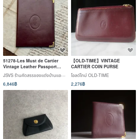
51278-Les Must de Cartier
【OLD-TIME】VINTAGE
Vintage Leather Passport
CARTIER COIN PURSE
Holder
JSVS ร้านคัดสรรของแต่งบ้านแอนทีค
โอลด์ไทม์ OLD-TIME
6,846฿
2,276฿