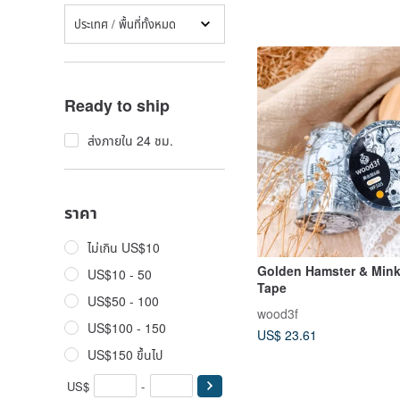
ประเทศ / พื้นที่ทั้งหมด
Ready to ship
ส่งภายใน 24 ชม.
ราคา
ไม่เกิน US$10
Golden Hamster & Mink
US$10 - 50
Tape
US$50 - 100
wood3f
US$100 - 150
US$ 23.61
US$150 ขึ้นไป
US$
-