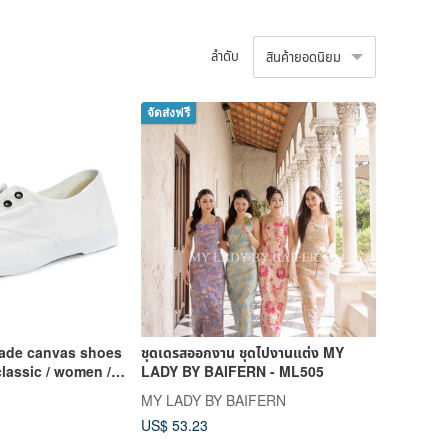
ลำดับ
สินค้ายอดนิยม
จัดส่งฟรี
ade canvas shoes
ชุดเดรสออกงาน ชุดไปงานแต่ง MY
classic / women /
LADY BY BAIFERN - ML505
MY LADY BY BAIFERN
US$ 53.23