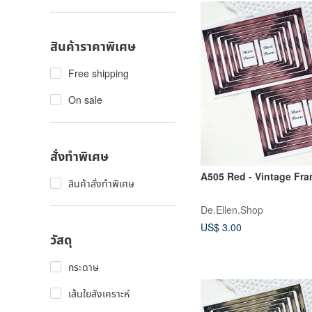
สินค้าราคาพิเศษ
Free shipping
On sale
สั่งทำพิเศษ
A505 Red - Vintage Fr
สินค้าสั่งทำพิเศษ
De.Ellen.Shop
US$ 3.00
วัสดุ
กระดาษ
เส้นใยสังเคราะห์