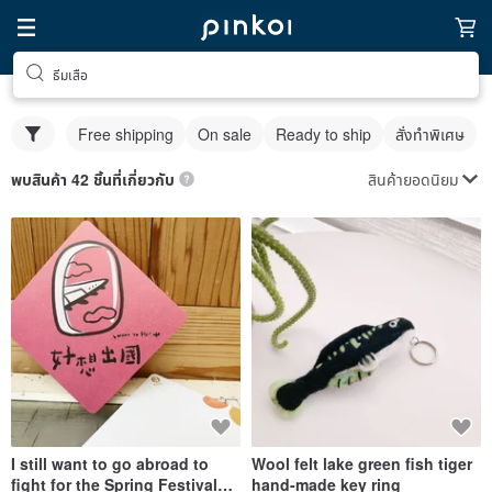
ธีมเสือ
Free shipping
On sale
Ready to ship
สั่งทำพิเศษ
สินค้ายอดนิยม
พบสินค้า 42 ชิ้นที่เกี่ยวกับ
I still want to go abroad to
Wool felt lake green fish tiger
fight for the Spring Festival
hand-made key ring