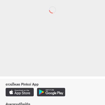
ดาวน์โหลด Pinkoi App
ค้นหางานดีไซน์ดีๆ