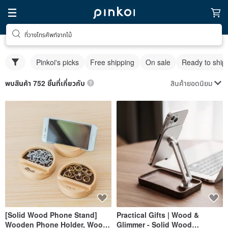
ที่วางโทรศัพท์จากไม้
Pinkoi's picks
Free shipping
On sale
Ready to ship
สินค้ายอดนิยม
พบสินค้า 752 ชิ้นที่เกี่ยวกับ
[Solid Wood Phone Stand]
Practical Gifts | Wood &
Wooden Phone Holder, Wood
Glimmer - Solid Wood