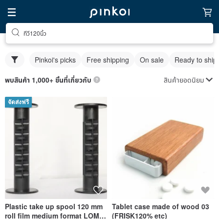
ทีวี120นิ้ว
Pinkoi's picks
Free shipping
On sale
Ready to ship
สินค้ายอดนิยม
พบสินค้า 1,000+ ชิ้นที่เกี่ยวกับ
จัดส่งฟรี
Plastic take up spool 120 mm
Tablet case made of wood 03
roll film medium format LOMO
(FRISK120% etc)