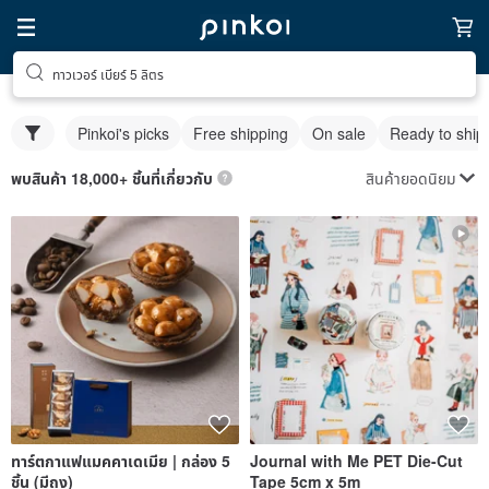
ทาวเวอร์ เบียร์ 5 ลิตร
Pinkoi's picks
Free shipping
On sale
Ready to ship
สินค้ายอดนิยม
พบสินค้า 18,000+ ชิ้นที่เกี่ยวกับ
ทาร์ตกาแฟแมคคาเดเมีย | กล่อง 5
Journal with Me PET Die-Cut
ชิ้น (มีถุง)
Tape 5cm x 5m