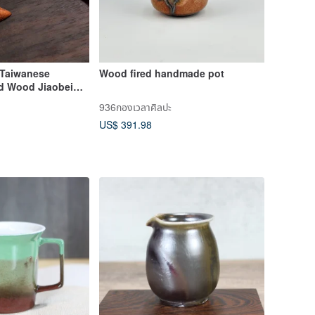
 Taiwanese
Wood fired handmade pot
id Wood Jiaobei
936กองเวลาศิลปะ
US$ 391.98