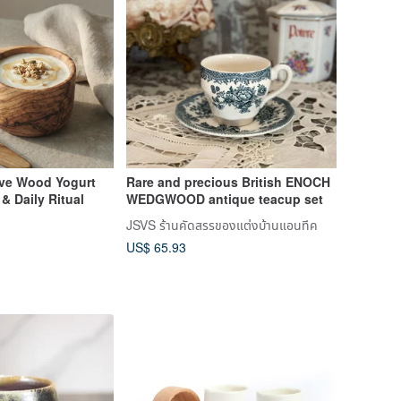
ive Wood Yogurt
Rare and precious British ENOCH
 Daily Ritual
WEDGWOOD antique teacup set
JSVS ร้านคัดสรรของแต่งบ้านแอนทีค
US$ 65.93