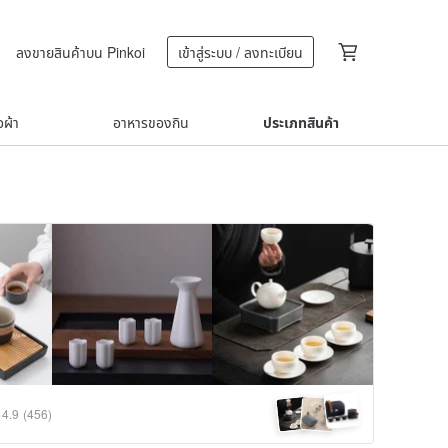
ลงขายสินค้าบน Pinkoi
เข้าสู่ระบบ / ลงทะเบียน
้อผ้า
อาหารของกิน
ประเภทสินค้า
4.9
(456)