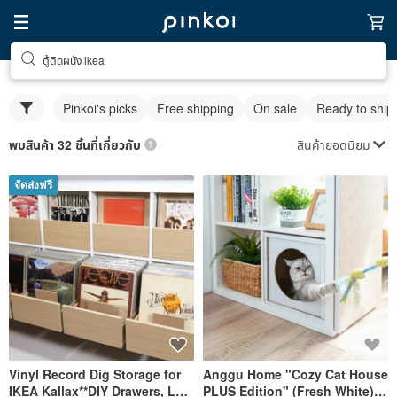
ตู้ติดผนัง ikea
Pinkoi's picks
Free shipping
On sale
Ready to ship
สินค้ายอดนิยม
พบสินค้า 32 ชิ้นที่เกี่ยวกับ
จัดส่งฟรี
Vinyl Record Dig Storage for
Anggu Home "Cozy Cat House
IKEA Kallax**DIY Drawers, LP
PLUS Edition" (Fresh White) /