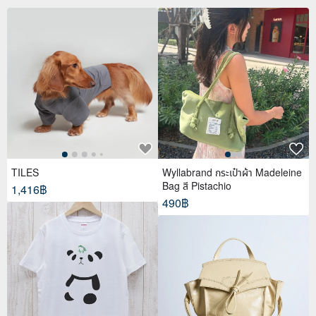
TILES
Wyllabrand กระเป๋าผ้า Madeleine
Bag สี Pistachio
1,416฿
490฿