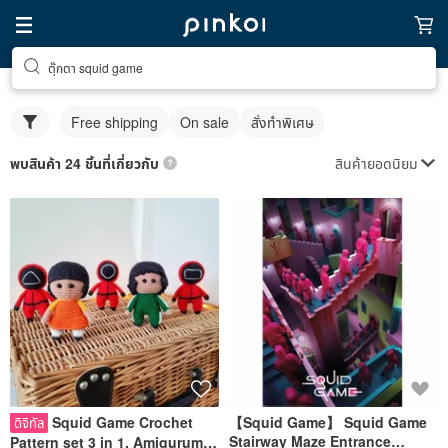
ตุ๊กตา squid game
Free shipping
On sale
สั่งทำพิเศษ
สินค้ายอดนิยม
พบสินค้า 24 ชิ้นที่เกี่ยวกับ
Squid Game Crochet
【Squid Game】 Squid Game
ดิจิทัล
Stairway Maze Entrance
Pattern set 3 in 1. Amigurumi